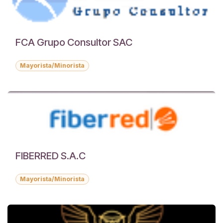
FCA Grupo Consultor SAC
Mayorista/Minorista
FIBERRED S.A.C
Mayorista/Minorista