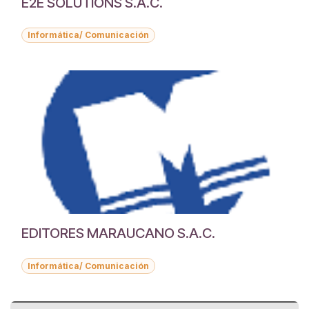
E2E SOLUTIONS S.A.C.
Informática/ Comunicación
EDITORES MARAUCANO S.A.C.
Informática/ Comunicación