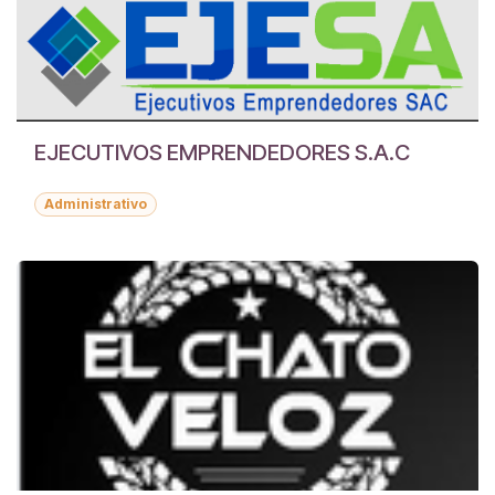
EJECUTIVOS EMPRENDEDORES S.A.C
Administrativo