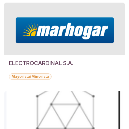
ELECTROCARDINAL S.A.
Mayorista/Minorista