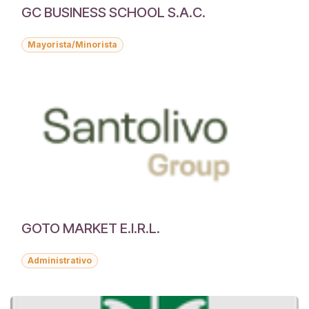
GC BUSINESS SCHOOL S.A.C.
Mayorista/Minorista
GOTO MARKET E.I.R.L.
Administrativo