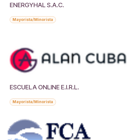
ENERGYHAL S.A.C.
Mayorista/Minorista
ESCUELA ONLINE E.I.R.L.
Mayorista/Minorista