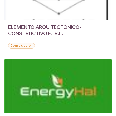
ELEMENTO ARQUITECTONICO-
CONSTRUCTIVO E.I.R.L.
Construcción