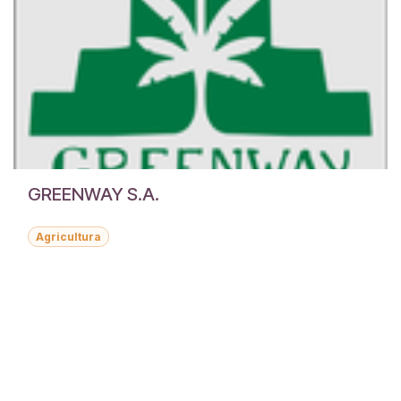
GREENWAY S.A.
Agricultura