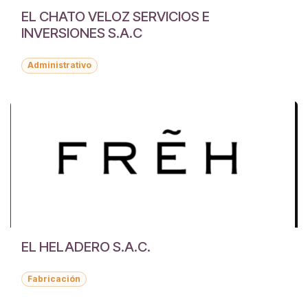
EL CHATO VELOZ SERVICIOS E
INVERSIONES S.A.C
Administrativo
EL HELADERO S.A.C.
Fabricación