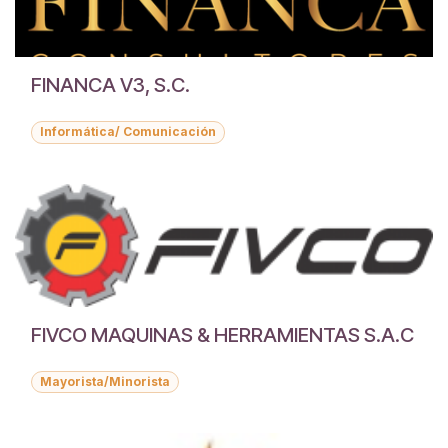
FINANCA V3, S.C.
Informática/ Comunicación
FIVCO MAQUINAS & HERRAMIENTAS S.A.C
Mayorista/Minorista