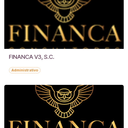
FINANCA V3, S.C.
Administrativo