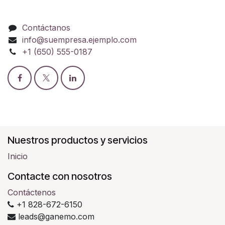
Contáctanos
info@suempresa.ejemplo.com
+1 (650) 555-0187
Nuestros productos y servicios
Inicio
Contacte con nosotros
Contáctenos
+1 828-672-6150
leads@ganemo.com