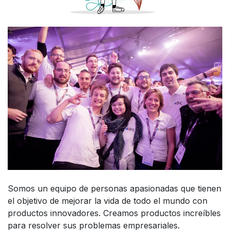
Somos un equipo de personas apasionadas que tienen
el objetivo de mejorar la vida de todo el mundo con
productos innovadores. Creamos productos increíbles
para resolver sus problemas empresariales.