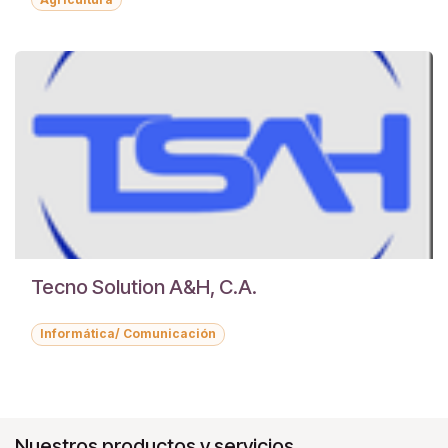
Tecno Solution A&H, C.A.
Informática/ Comunicación
Nuestros productos y servicios