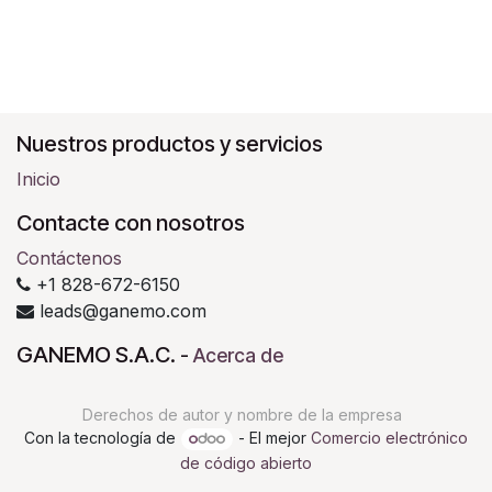
Nuestros productos y servicios
Inicio
Contacte con nosotros
Contáctenos
+1 828-672-6150
leads@ganemo.com
GANEMO S.A.C.
-
Acerca de
Derechos de autor y nombre de la empresa
Con la tecnología de
- El mejor
Comercio electrónico
de código abierto