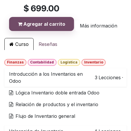
$
699.00
Agregar al carrito
Más información
Curso
Reseñas
Finanzas
Contabilidad
Logística
Inventario
Introducción a los Inventarios en
3
Lecciones
·
Odoo
Lógica Inventario doble entrada Odoo
Relación de productos y el inventario
Flujo de Inventario general