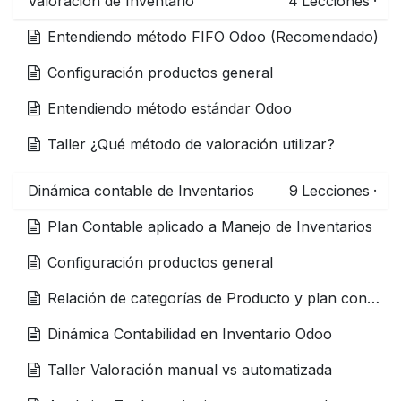
Valoración de Inventario
4
Lecciones
·
Entendiendo método FIFO Odoo (Recomendado)
Configuración productos general
Entendiendo método estándar Odoo
Taller ¿Qué método de valoración utilizar?
Dinámica contable de Inventarios
9
Lecciones
·
Plan Contable aplicado a Manejo de Inventarios
Configuración productos general
Relación de categorías de Producto y plan contable
Dinámica Contabilidad en Inventario Odoo
Taller Valoración manual vs automatizada