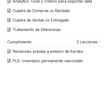
Analytics Tools y criterio para exportar data
Cuadre de Compras vs Recibido
Cuadre de Ventas vs Entregado
Tratamiento de Diferencias
Cumplimiento
2
Lecciones
·
Revisiones previas a emisión de Kardex
PLE: Inventario permanente valorizado