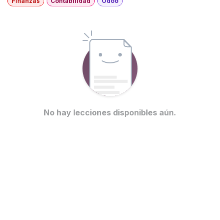
Finanzas
Contabilidad
Odoo
No hay lecciones disponibles aún.