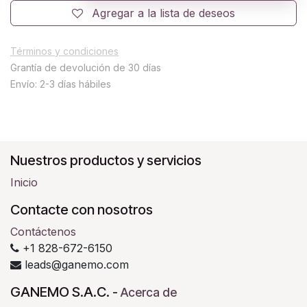
Agregar a la lista de deseos
Términos y condiciones
Grantía de devolución de 30 días
Envío: 2-3 días hábiles
Nuestros productos y servicios
Inicio
Contacte con nosotros
Contáctenos
+1 828-672-6150
leads@ganemo.com
GANEMO S.A.C.
-
Acerca de