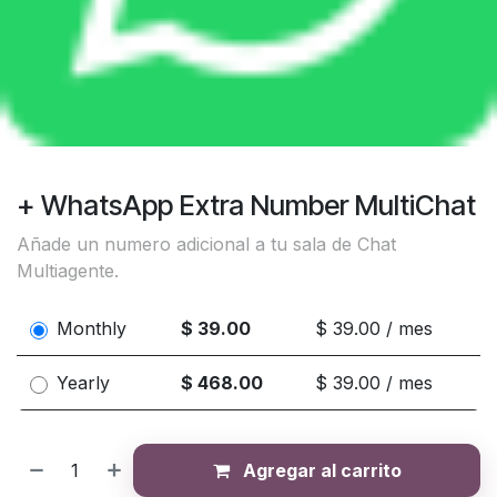
+ WhatsApp Extra Number MultiChat
Añade un numero adicional a tu sala de Chat
Multiagente.
Monthly
$ 39.00
$ 39.00 / mes
Yearly
$ 468.00
$ 39.00 / mes
Agregar al carrito