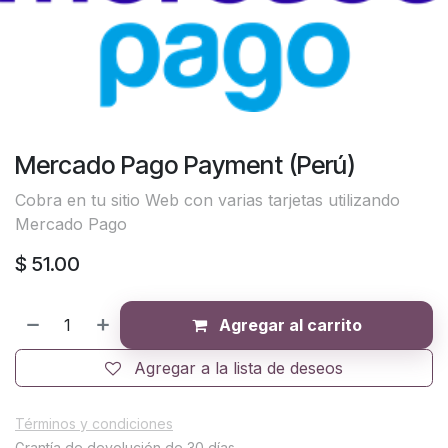
Mercado Pago Payment (Perú)
Cobra en tu sitio Web con varias tarjetas utilizando
Mercado Pago
$
51.00
Agregar al carrito
Agregar a la lista de deseos
Términos y condiciones
Grantía de devolución de 30 días