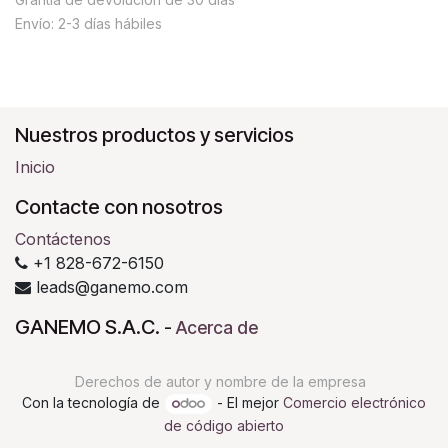
Envío: 2-3 días hábiles
Nuestros productos y servicios
Inicio
Contacte con nosotros
Contáctenos
+1 828-672-6150
leads@ganemo.com
GANEMO S.A.C.
-
Acerca de
Derechos de autor y nombre de la empresa
Con la tecnología de
- El mejor
Comercio electrónico
de código abierto