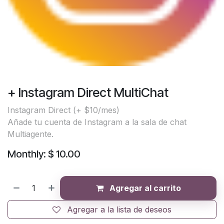
+ Instagram Direct MultiChat
Instagram Direct (+ $10/mes)
Añade tu cuenta de Instagram a la sala de chat
Multiagente.
Monthly: $ 10.00
Agregar al carrito
Agregar a la lista de deseos