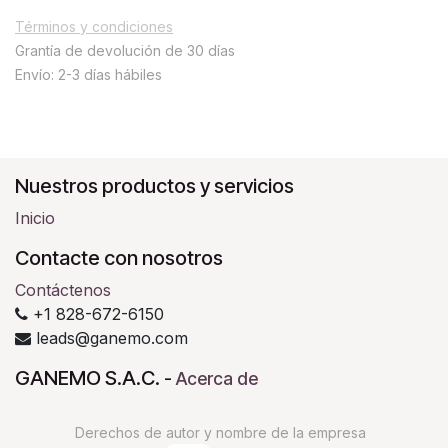
Términos y condiciones
Grantía de devolución de 30 días
Envío: 2-3 días hábiles
Nuestros productos y servicios
Inicio
Contacte con nosotros
Contáctenos
+1 828-672-6150
leads@ganemo.com
GANEMO S.A.C.
-
Acerca de
Derechos de autor y nombre de la empresa