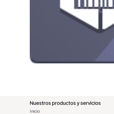
Nuestros productos y servicios
Inicio