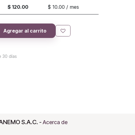
$ 120.00
$ 10.00 / mes
Agregar al carrito
e 30 días
ANEMO S.A.C.
-
Acerca de