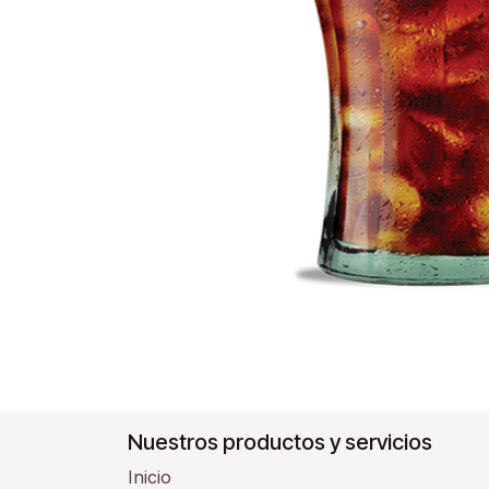
Nuestros productos y servicios
Inicio