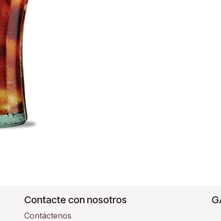
Contacte con nosotros
G
Contáctenos