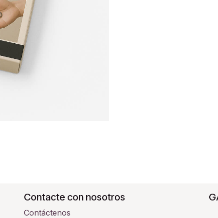
Contacte con nosotros
G
Contáctenos