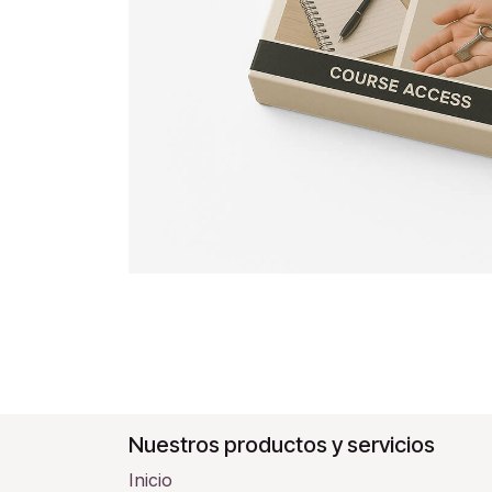
Nuestros productos y servicios
Inicio