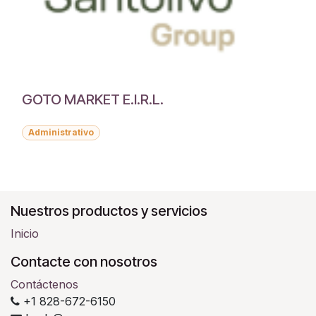
GOTO MARKET E.I.R.L.
Administrativo
Nuestros productos y servicios
Inicio
Contacte con nosotros
Contáctenos
+1 828-672-6150