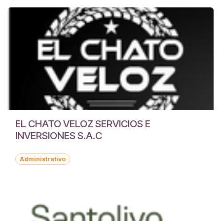
EL CHATO VELOZ SERVICIOS E
INVERSIONES S.A.C
Administrativo