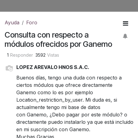
Ayuda
Foro
Consulta con respecto a
módulos ofrecidos por Ganemo
1
Responder
3592
Vistas
LOPEZ AREVALO HNOS S.A.C.
Buenos días, tengo una duda con respecto a
ciertos módulos que ofrece directamente
Ganemo como lo es por ejemplo
Location_restriction_by_user. Mi duda es, si
actualmente tengo mi base de datos
con Ganemo, ¿Debo pagar por este módulo? o
directamente puedo instalarlo ya que está incluido
en mi suscripción con Ganemo.
Muchas Gracias.