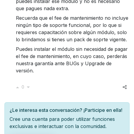
puedes instalar ese módulo y no es necesario
que pagues nada extra.
Recuerda que el fee de mantenimiento no incluye
ningún tipo de soporte funcional, por lo que si
requieres capacitación sobre algún módulo, solo
lo brindamos si tienes un pack de soprte vigente.
Puedes instalar el módulo sin necesidad de pagar
el fee de mantenimiento, en cuyo caso, perderás
nuestra garantía ante BUGs y Upgrade de
versión.
0
¿Le interesa esta conversación? ¡Participe en ella!
Cree una cuenta para poder utilizar funciones
exclusivas e interactuar con la comunidad.