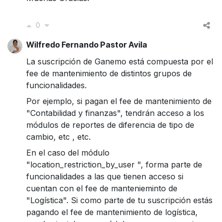
0
Wilfredo Fernando Pastor Avila
La suscripción de Ganemo está compuesta por el
fee de mantenimiento de distintos grupos de
funcionalidades.
Por ejemplo, si pagan el fee de mantenimiento de
"Contabilidad y finanzas", tendrán acceso a los
módulos de reportes de diferencia de tipo de
cambio, etc , etc.
En el caso del módulo
"l
ocation_restriction_by_user
", forma parte de
funcionalidades a las que tienen acceso si
cuentan con el fee de mantenieminto de
"Logística". Si como parte de tu suscripción estás
pagando el fee de mantenimiento de logística,