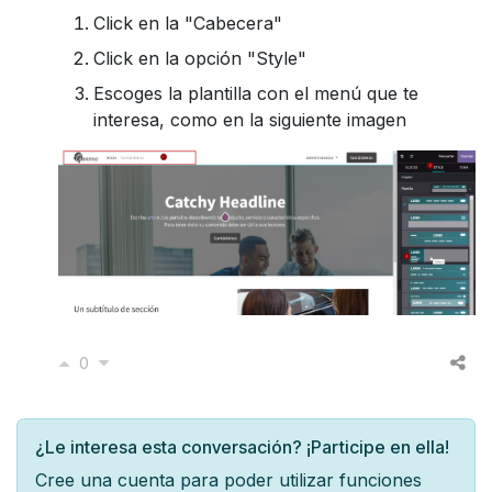
Click en la "Cabecera"
Click en la opción "Style"
Escoges la plantilla con el menú que te
interesa, como en la siguiente imagen
0
¿Le interesa esta conversación? ¡Participe en ella!
Cree una cuenta para poder utilizar funciones