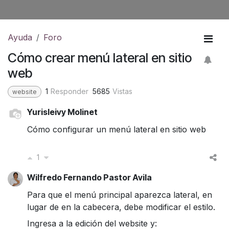
Ayuda
Foro
Cómo crear menú lateral en sitio
web
1
Responder
5685
Vistas
website
Yurisleivy Molinet
Cómo configurar un menú lateral en sitio web
1
Wilfredo Fernando Pastor Avila
Para que el menú principal aparezca lateral, en
lugar de en la cabecera, debe modificar el estilo.
Ingresa a la edición del website y: