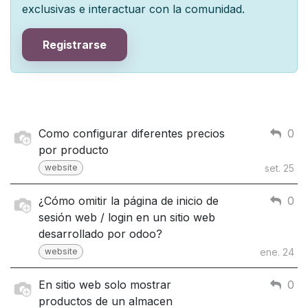
exclusivas e interactuar con la comunidad.
Registrarse
Como configurar diferentes precios
0
por producto
website
set. 25
¿Cómo omitir la página de inicio de
0
sesión web / login en un sitio web
desarrollado por odoo?
website
ene. 24
En sitio web solo mostrar
0
productos de un almacen