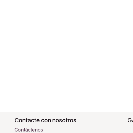
Contacte con nosotros
G
Contáctenos