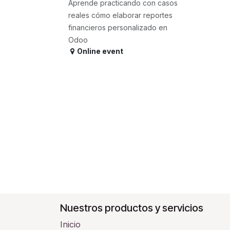
Aprende practicando con casos
reales cómo elaborar reportes
financieros personalizado en
Odoo
Online event
Nuestros productos y servicios
Inicio