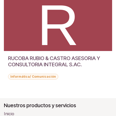
RUCOBA RUBIO & CASTRO ASESORIA Y
CONSULTORIA INTEGRAL S.AC.
Informática/ Comunicación
Nuestros productos y servicios
Inicio