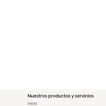
Nuestros productos y servicios
Inicio