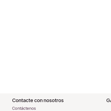
Contacte con nosotros
G
Contáctenos