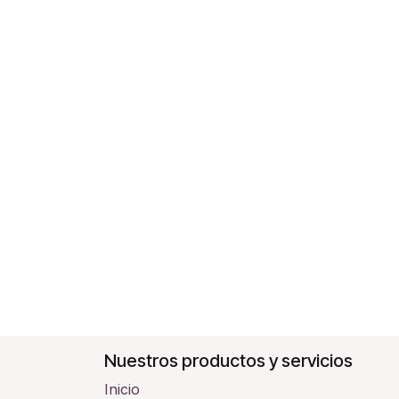
Nuestros productos y servicios
Inicio