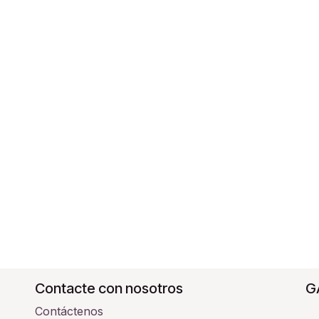
Contacte con nosotros
G
Contáctenos