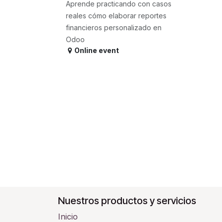
Aprende practicando con casos
reales cómo elaborar reportes
financieros personalizado en
Odoo
Online event
Nuestros productos y servicios
Inicio