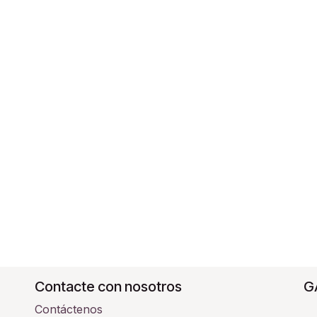
Contacte con nosotros
G
Contáctenos